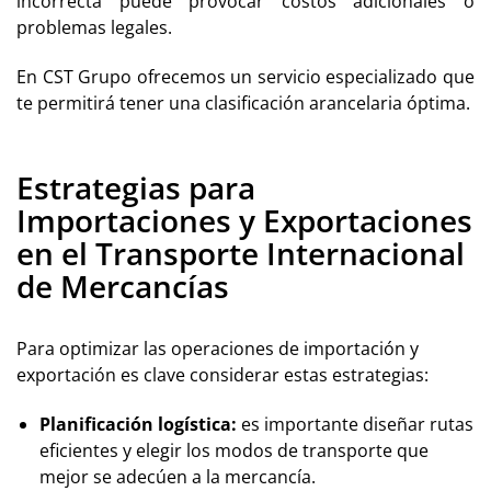
incorrecta puede provocar costos adicionales o
problemas legales.
En
CST Grupo
ofrecemos un servicio especializado que
te permitirá tener una clasificación arancelaria óptima.
Estrategias para
Importaciones y Exportaciones
en el Transporte Internacional
de Mercancías
Para optimizar las operaciones de importación y
exportación es clave considerar estas estrategias:
Planificación logística:
es importante diseñar rutas
eficientes y elegir los modos de transporte que
mejor se adecúen a la mercancía.