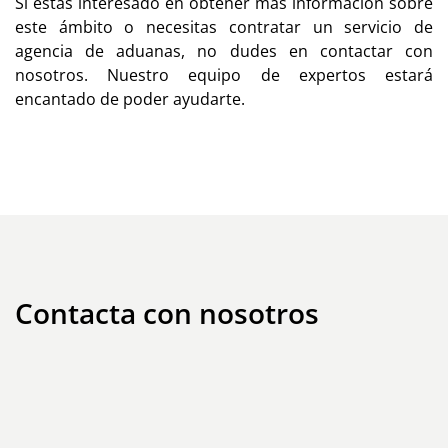
Si estás interesado en obtener más información sobre
este ámbito o necesitas contratar un servicio de
agencia de aduanas, no dudes en
contactar con
nosotros.
Nuestro equipo de expertos estará
encantado de poder ayudarte.
Contacta con nosotros