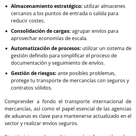
Almacenamiento estratégico:
utilizar almacenes
cercanos a los puntos de entrada o salida para
reducir costes.
Consolidación de cargas:
agrupar envíos para
aprovechar economías de escala.
Automatización de procesos:
utilizar un sistema de
gestión definido para simplificar el proceso de
documentación y seguimiento de envíos.
Gestión de riesgos:
ante posibles problemas,
protege tu transporte de mercancías con seguros y
contratos sólidos.
Comprender a fondo el transporte internacional de
mercancías, así como el papel esencial de las agencias
de aduanas es clave para mantenerse actualizado en el
sector y realizar envíos seguros.