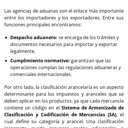
Las
agencias de aduanas
son el enlace más importante
entre los importadores y los exportadores. Entre sus
funciones principales encontramos:
Despacho aduanero:
se encarga de los trámites y
documentos necesarios para importar y exportar
legalmente.
Cumplimiento normativo:
garantizan que las
operaciones cumplan las regulaciones aduaneras y
comerciales internacionales.
Por otro lado, la clasificación arancelaria es un aspecto
determinante para los impuestos y aranceles que se
deben aplicar en los productos, ya que cada mercancía
contiene un código en el
Sistema de Armonizado de
Clasificación y Codificación de Mercancías (SA)
, el
cual define su categoría y arancel. Una clasificación