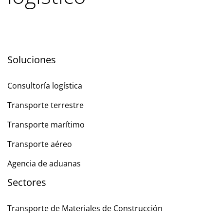
Soluciones
Consultoría logística
Transporte terrestre
Transporte marítimo
Transporte aéreo
Agencia de aduanas
Sectores
Transporte de Materiales de Construcción