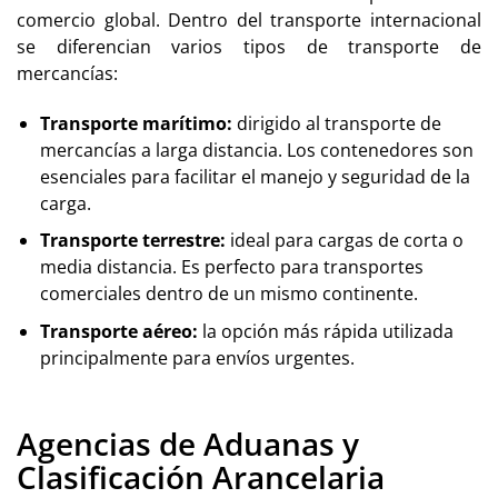
comercio global. Dentro del transporte internacional
se diferencian varios tipos de transporte de
mercancías:
Transporte marítimo
:
dirigido al transporte de
mercancías a larga distancia. Los contenedores son
esenciales para facilitar el manejo y seguridad de la
carga.
Transporte terrestre
:
ideal para cargas de corta o
media distancia. Es perfecto para transportes
comerciales dentro de un mismo continente.
Transporte aéreo
:
la opción más rápida utilizada
principalmente para envíos urgentes.
Agencias de Aduanas y
Clasificación Arancelaria