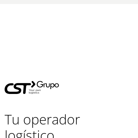
Tu operador
logístico