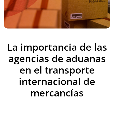
La importancia de las
agencias de aduanas
en el transporte
internacional de
mercancías