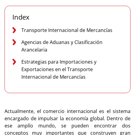
Index
Transporte Internacional de Mercancías
Agencias de Aduanas y Clasificación
Arancelaria
Estrategias para Importaciones y
Exportaciones en el Transporte
Internacional de Mercancías
Actualmente, el comercio internacional es el sistema
encargado de impulsar la economía global. Dentro de
ese amplío mundo, se pueden encontrar dos
conceptos muy importantes que construyen gran