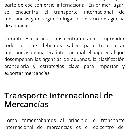
parte de ese comercio internacional. En primer lugar,
se encuentra el
transporte internacional de
mercancía
s y en segundo lugar, el servicio de
agencia
de aduanas
.
Durante este artículo nos centramos en comprender
todo lo que debemos saber para transportar
mercancías de manera internacional: el papel vital que
desempeñan las agencias de aduanas, la clasificación
arancelaria y estrategias clave para importar y
exportar mercancías.
Transporte Internacional de
Mercancías
Como comentábamos al principio, el
transporte
internacional de mercancías
es el epicentro del