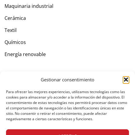
Maquinaria industrial
Cerámica
Textil
Químicos
Energía renovable
Empresa
Gestionar consentimiento
Contacto
Para ofrecer las mejores experiencias, utilizamos tecnologías como las
cookies para almacenar y/o acceder a la información del dispositivo. El
consentimiento de estas tecnologías nos permitirá procesar datos como
el comportamiento de navegación o las identificaciones únicas en este
sitio. No consentir o retirar el consentimiento, puede afectar
Área privada
negativamente a ciertas características y funciones.