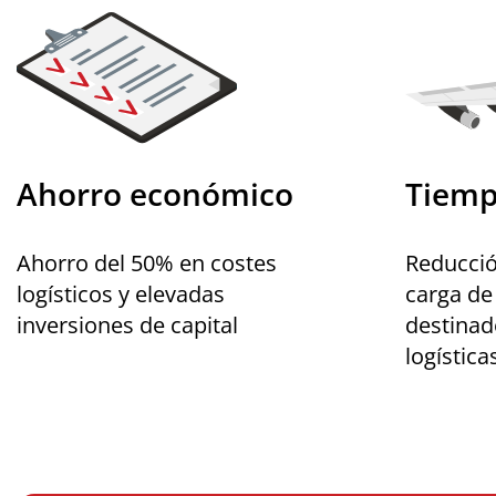
Ahorro económico
Tiemp
Ahorro del 50% en costes
Reducció
logísticos y elevadas
carga de
inversiones de capital
destinad
logística