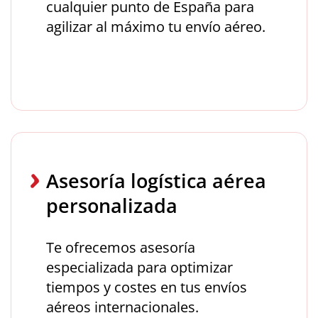
cualquier punto de España para
agilizar al máximo tu envío aéreo.
Asesoría logística aérea
personalizada
Te ofrecemos asesoría
especializada para optimizar
tiempos y costes en tus envíos
aéreos internacionales.