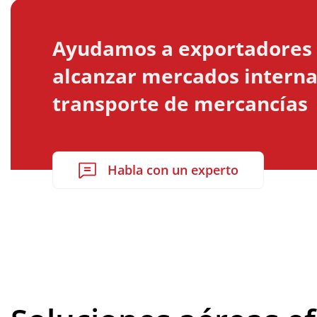
Ayudamos a exportadores 
alcanzar mercados internac
transporte de mercancías
Habla con un experto