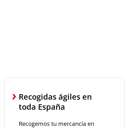
Recogidas ágiles en
toda España
Recogemos tu mercancía en