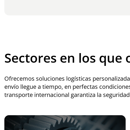
Sectores en los que
Ofrecemos soluciones logísticas personalizada
envío llegue a tiempo, en perfectas condicione
transporte internacional garantiza la seguridad