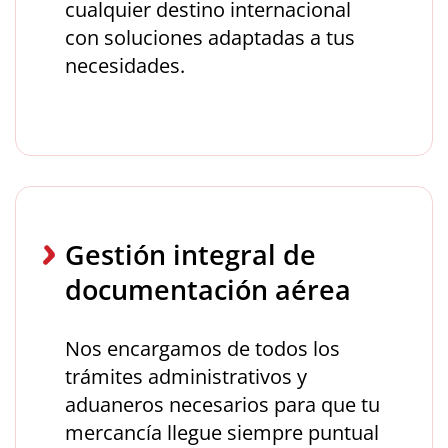
cualquier destino internacional
con soluciones adaptadas a tus
necesidades.
Gestión integral de
documentación aérea
Nos encargamos de todos los
trámites administrativos y
aduaneros necesarios para que tu
mercancía llegue siempre puntual