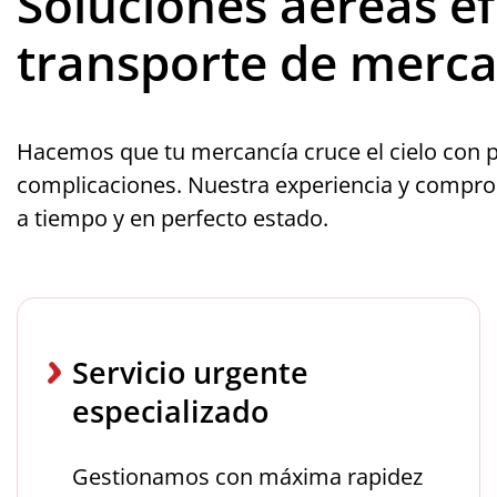
Soluciones aéreas ef
transporte de merca
Hacemos que tu mercancía cruce el cielo con pr
complicaciones. Nuestra experiencia y compro
a tiempo y en perfecto estado.
Servicio urgente
especializado
Gestionamos con máxima rapidez