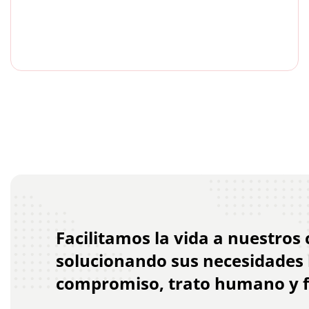
Facilitamos la vida a nuestros 
solucionando sus necesidades l
compromiso, trato humano y fl