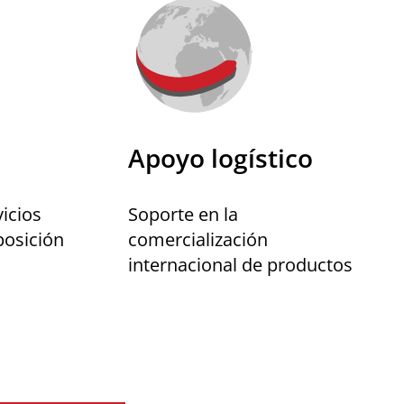
Apoyo logístico
Soporte en la
icios
comercialización
posición
internacional de productos