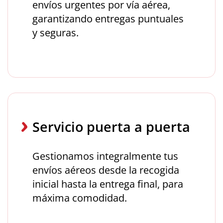
envíos urgentes por vía aérea,
garantizando entregas puntuales
y seguras.
Servicio puerta a puerta
Gestionamos integralmente tus
envíos aéreos desde la recogida
inicial hasta la entrega final, para
máxima comodidad.