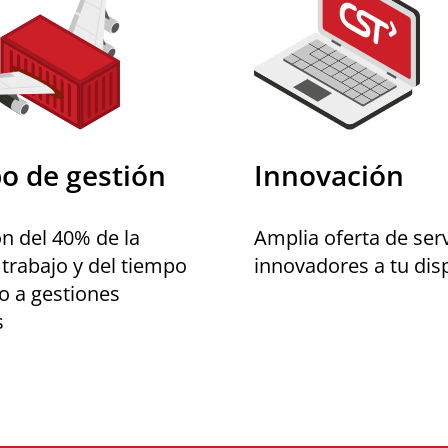
o de gestión
Innovación
n del 40% de la
Amplia oferta de serv
 trabajo y del tiempo
innovadores a tu dis
o a gestiones
s