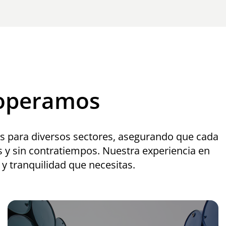
 operamos
s para diversos sectores, asegurando que cada
s y sin contratiempos. Nuestra experiencia en
 y tranquilidad que necesitas.