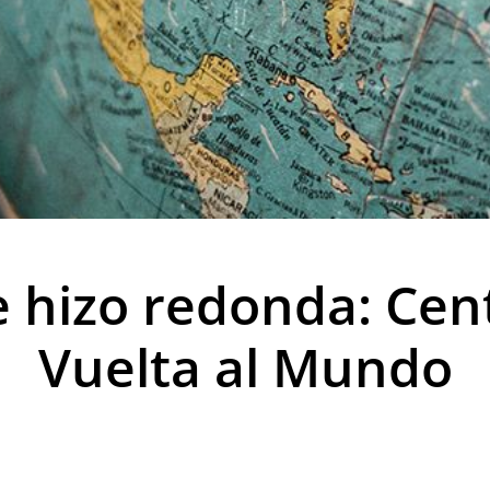
se hizo redonda: Cen
Vuelta al Mundo