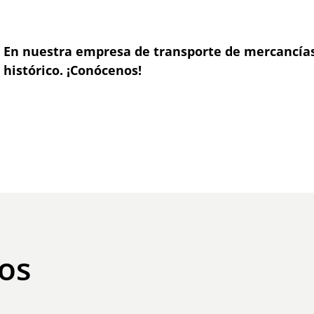
En nuestra empresa de transporte de mercancí
histórico. ¡Conócenos!
os