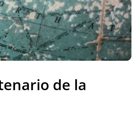
tenario de la