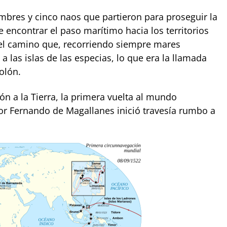
mbres y cinco naos que partieron para proseguir la
 encontrar el paso marítimo hacia los territorios
 el camino que, recorriendo siempre mares
 a las islas de las especias, lo que era la llamada
olón.
ión a la Tierra, la primera vuelta al mundo
r Fernando de Magallanes inició travesía rumbo a