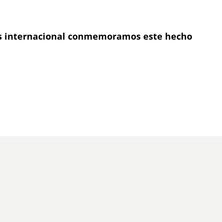
as internacional conmemoramos este hecho