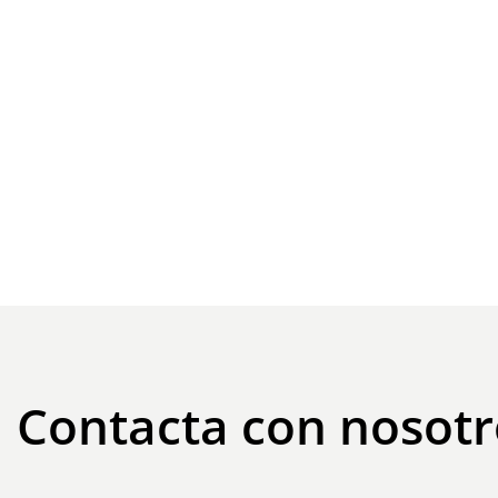
Contacta con nosotr