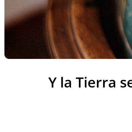
Y la Tierra 