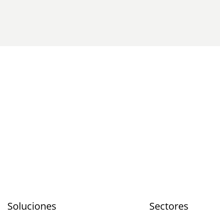
Soluciones
Sectores