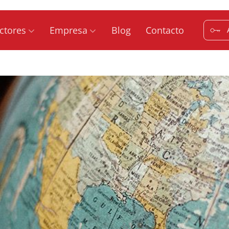
ctores
Empresa
Blog
Contacto