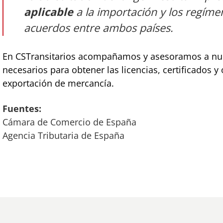
aplicable
a la importación y los regíme
acuerdos entre ambos países.
En CSTransitarios acompañamos y asesoramos a nues
necesarios para obtener las licencias, certificados 
exportación de mercancía.
Fuentes:
Cámara de Comercio de España
Agencia Tributaria de España