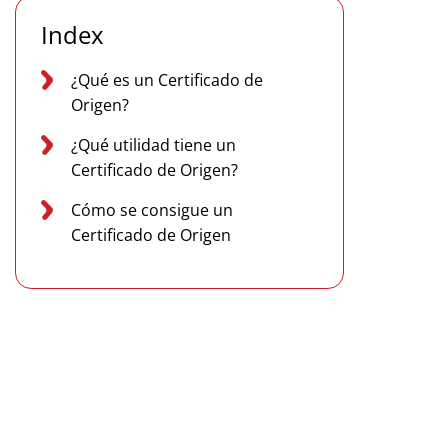
Index
¿Qué es un Certificado de
Origen?
¿Qué utilidad tiene un
Certificado de Origen?
Cómo se consigue un
Certificado de Origen