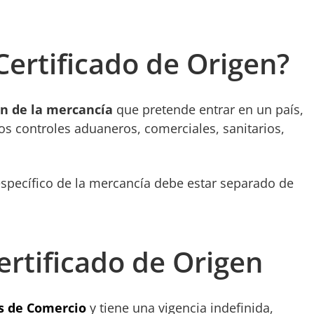
Certificado de Origen?
en de la mercancía
que pretende entrar en un país,
os controles aduaneros, comerciales, sanitarios,
 específico de la mercancía debe estar separado de
rtificado de Origen
 de Comercio
y tiene una vigencia indefinida,