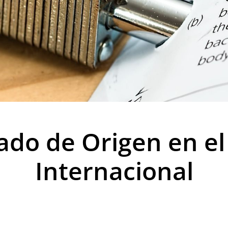
icado de Origen en e
Internacional