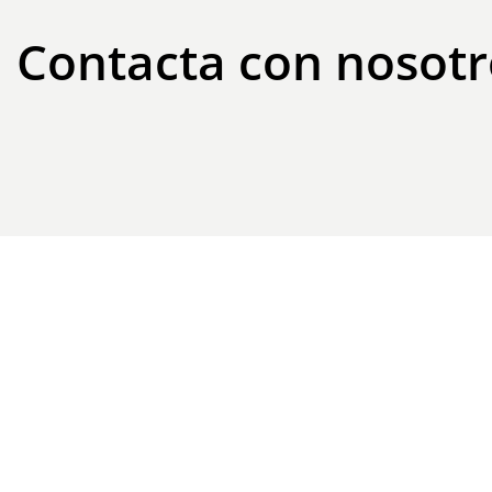
Contacta con nosotr