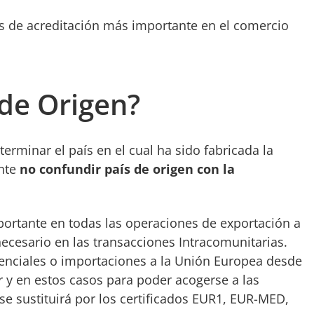
 de acreditación más importante en el comercio
 de Origen?
rminar el país en el cual ha sido fabricada la
ante
no confundir país de origen con la
ortante en todas las operaciones de exportación a
ecesario en las transacciones Intracomunitarias.
renciales o importaciones a la Unión Europea desde
or y en estos casos para poder acogerse a las
se sustituirá por los certificados EUR1, EUR-MED,