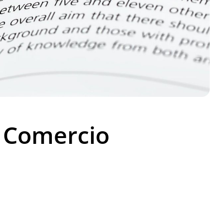
l Comercio