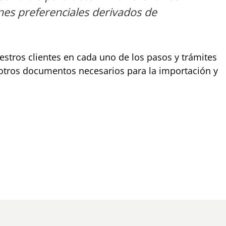
nes preferenciales derivados de
tros clientes en cada uno de los pasos y trámites
y otros documentos necesarios para la importación y