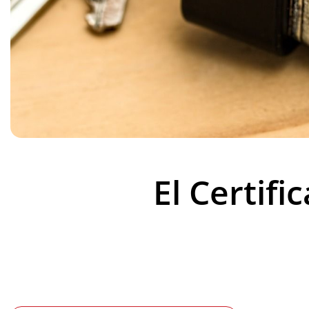
El Certif