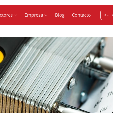
ctores
Empresa
Blog
Contacto