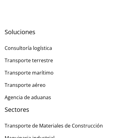
Soluciones
Consultoría logística
Transporte terrestre
Transporte marítimo
Transporte aéreo
Agencia de aduanas
Sectores
Transporte de Materiales de Construcción