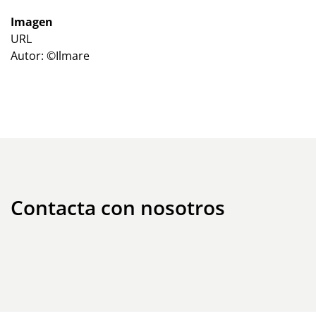
Imagen
URL
Autor: ©Ilmare
Contacta con nosotros