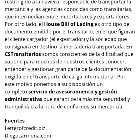
restringido a la naviera responsable de transportar la
mercancía y las agencias conocidas como transitarias,
que intermedian entre importadores y exportadores.
Por otro lado, el
House Bill of Lading
es otro tipo de
documento emitido por el transitario, en el que figuran
el
cliente cargador
(el exportador) y la sociedad que
consignará en destino la mercadería transportada. En
CSTransitarios
somos conscientes de la dificultad que
supone para muchos de nuestros clientes conocer,
entender y gestionar gran parte de la documentación
exigida en el transporte de carga internacional. Por
este motivo ponemos a su disposición un
completo
servicio de asesoramiento y gestión
administrativa
que garantice la máxima seguridad y
tranquilidad a la hora de confiarnos su mercancía.
Fuentes
Letterofcredit.biz
Diegocarmona.com