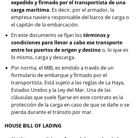
expedido y firmado por el transportista de una
carga marítima
. Es decir, por el armador, la
empresa naviera responsable del barco de carga o
el capitán de la embarcación.
En este documento se fijan los
términos y
condiciones para llevar a cabo ese transporte
entre los puertos de origen y destino
o, lo que es
lo mismo, carga y descarga.
Por norma, el MBL es emitido a través de un
formulario de embarque y firmado por el
transportista. Está sujeto a las reglas de La Haya,
Estados Unidos y la Ley del Mar. Una de las
cláusulas que suele fijarse en este contrato es la
protección de la carga en caso de que se dañe o se
pierda durante el tránsito por mar.
HOUSE BILL OF LADING