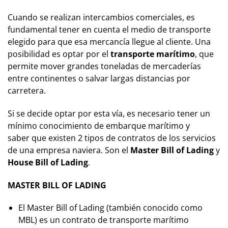
Cuando se realizan intercambios comerciales, es
fundamental tener en cuenta el medio de transporte
elegido para que esa mercancía llegue al cliente. Una
posibilidad es optar por el
transporte marítimo
, que
permite mover grandes toneladas de mercaderías
entre continentes o salvar largas distancias por
carretera.
Si se decide optar por esta vía, es necesario tener un
mínimo conocimiento de
embarque marítimo
y
saber que existen 2 tipos de contratos de los servicios
de una empresa naviera. Son el
Master Bill of Lading
y
House Bill of Lading
.
MASTER BILL OF LADING
El Master Bill of Lading (también conocido como
MBL) es un contrato de transporte marítimo