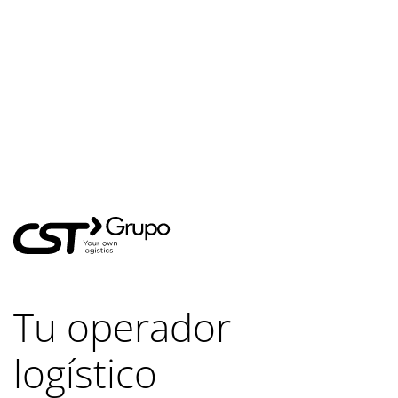
Tu operador
logístico