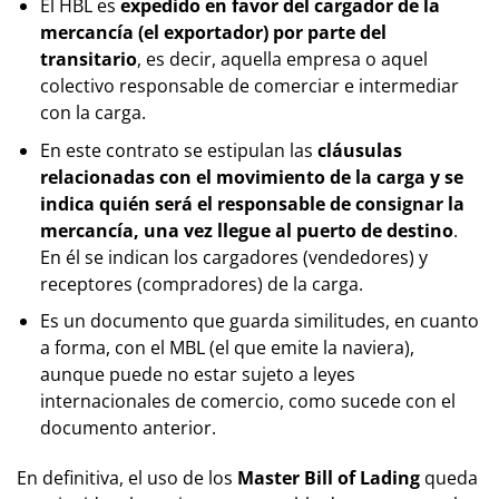
El HBL es
expedido en favor del cargador de la
mercancía (el exportador) por parte del
transitario
, es decir, aquella empresa o aquel
colectivo responsable de comerciar e intermediar
con la carga.
En este contrato se estipulan las
cláusulas
relacionadas con el movimiento de la carga y se
indica quién será el responsable de consignar la
mercancía, una vez llegue al puerto de destino
.
En él se indican los cargadores (vendedores) y
receptores (compradores) de la carga.
Es un documento que guarda similitudes, en cuanto
a forma, con el MBL (el que emite la naviera),
aunque puede no estar sujeto a leyes
internacionales de comercio, como sucede con el
documento anterior.
En definitiva, el uso de los
Master Bill of Lading
queda