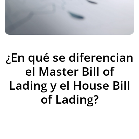
¿En qué se diferencian
el Master Bill of
Lading y el House Bill
of Lading?