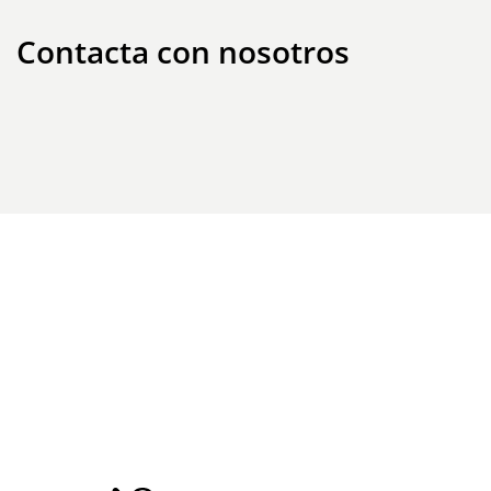
Contacta con nosotros