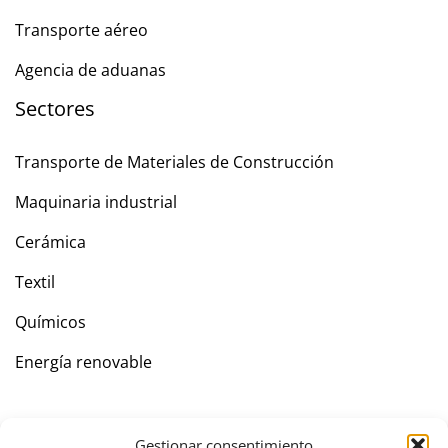
Transporte aéreo
Agencia de aduanas
Sectores
Transporte de Materiales de Construcción
Maquinaria industrial
Cerámica
Textil
Químicos
Energía renovable
Empresa
Gestionar consentimiento