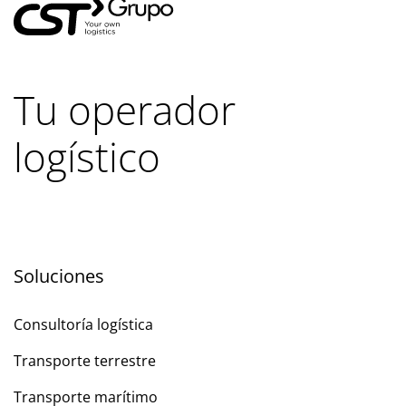
Tu operador
logístico
Soluciones
Consultoría logística
Transporte terrestre
Transporte marítimo