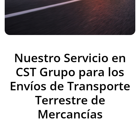
Nuestro Servicio en
CST Grupo para los
Envíos de Transporte
Terrestre de
Mercancías