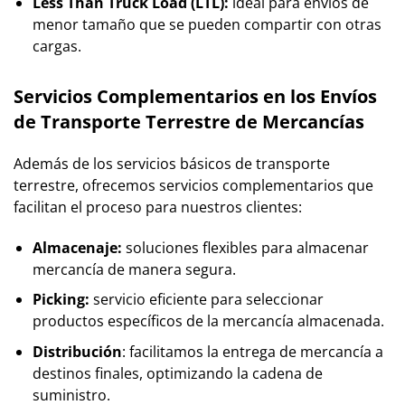
Less Than Truck Load (LTL):
ideal para envíos de
menor tamaño que se pueden compartir con otras
cargas.
Servicios Complementarios en los Envíos
de Transporte Terrestre de Mercancías
Además de los servicios básicos de transporte
terrestre, ofrecemos servicios complementarios que
facilitan el proceso para nuestros clientes:
Almacenaje:
soluciones flexibles para almacenar
mercancía de manera segura.
Picking:
servicio eficiente para seleccionar
productos específicos de la mercancía almacenada.
Distribución
: facilitamos la entrega de mercancía a
destinos finales, optimizando la cadena de
suministro.