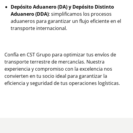
Depósito Aduanero (DA) y Depósito Distinto
Aduanero (DDA)
: simplificamos los procesos
aduaneros para garantizar un flujo eficiente en el
transporte internacional.
Confía en
CST Grupo
para optimizar tus envíos de
transporte terrestre de mercancías. Nuestra
experiencia y compromiso con la excelencia nos
convierten en tu socio ideal para garantizar la
eficiencia y seguridad de tus operaciones logísticas.