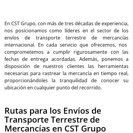
En
CST Grupo
, con más de tres décadas de experiencia,
nos posicionamos como líderes en el sector de los
envíos de transporte terrestre de mercancías
internacional.
En cada servicio que ofrecemos, nos
comprometemos a cumplir rigurosamente con las
fechas de entrega acordadas. Además, ponemos a
disposición de nuestros clientes las herramientas
necesarias para rastrear la mercancía en tiempo real,
proporcionándoles la tranquilidad de conocer su
ubicación en cualquier punto del recorrido.
Rutas para los Envíos de
Transporte Terrestre de
Mercancías en CST Grupo