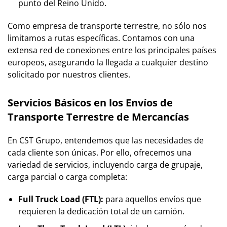
punto del
Reino Unido
.
Como
empresa de transporte terrestre
, no sólo nos
limitamos a rutas específicas. Contamos con una
extensa red de conexiones entre los principales países
europeos, asegurando la llegada a cualquier destino
solicitado por nuestros clientes.
Servicios Básicos en los Envíos de
Transporte Terrestre de Mercancías
En
CST Grupo
, entendemos que las necesidades de
cada cliente son únicas. Por ello, ofrecemos una
variedad de servicios, incluyendo carga de grupaje,
carga parcial o carga completa:
Full Truck Load (FTL):
para aquellos envíos que
requieren la dedicación total de un camión.