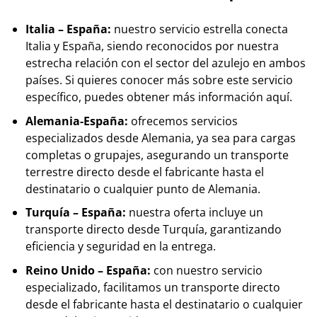
Italia – España:
nuestro servicio estrella conecta
Italia y España, siendo reconocidos por nuestra
estrecha relación con el sector del azulejo en ambos
países. Si quieres conocer más sobre este servicio
específico, puedes obtener más información
aquí
.
Alemania-España:
ofrecemos servicios
especializados desde Alemania, ya sea para cargas
completas o grupajes, asegurando un transporte
terrestre directo desde el fabricante hasta el
destinatario o cualquier punto de
Alemania
.
Turquía – España:
nuestra oferta incluye un
transporte directo desde
Turquía
, garantizando
eficiencia y seguridad en la entrega.
Reino Unido – España:
con nuestro servicio
especializado, facilitamos un transporte directo
desde el fabricante hasta el destinatario o cualquier