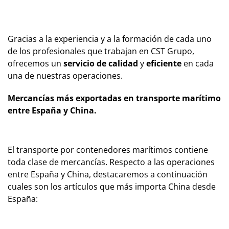
Gracias a la experiencia y a la formación de cada uno
de los profesionales que trabajan en CST Grupo,
ofrecemos un
servicio de calidad
y
eficiente
en cada
una de nuestras operaciones.
Mercancías más exportadas en transporte marítimo
entre España y China.
El transporte por contenedores marítimos contiene
toda clase de mercancías. Respecto a las operaciones
entre España y China, destacaremos a continuación
cuales son los artículos que más importa China desde
España: