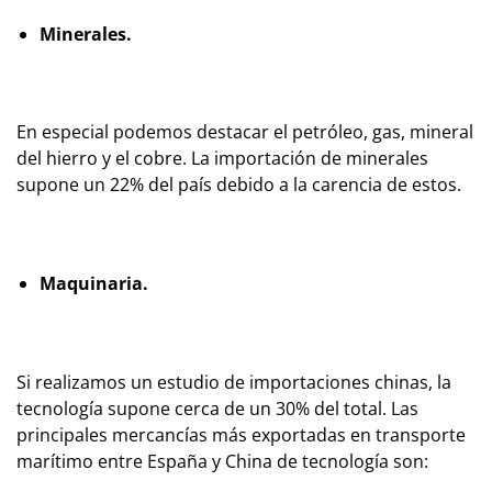
Minerales.
En especial podemos destacar el petróleo, gas, mineral
del hierro y el cobre. La importación de minerales
supone un 22% del país debido a la carencia de estos.
Maquinaria.
Si realizamos un estudio de importaciones chinas, la
tecnología supone cerca de un 30% del total. Las
principales mercancías más exportadas en transporte
marítimo entre España y China de tecnología son: