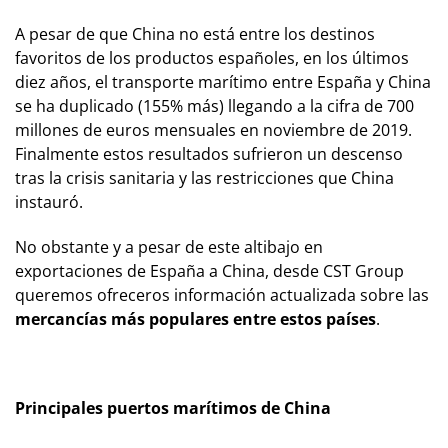
A pesar de que China no está entre los destinos
favoritos de los productos españoles, en los últimos
diez años, el transporte marítimo entre España y China
se ha duplicado (155% más) llegando a la cifra de 700
millones de euros mensuales en noviembre de 2019.
Finalmente estos resultados sufrieron un descenso
tras la crisis sanitaria y las restricciones que China
instauró.
No obstante y a pesar de este altibajo en
exportaciones de España a China, desde
CST Group
queremos ofreceros información actualizada sobre las
mercancías más populares entre estos países
.
Principales puertos marítimos de China