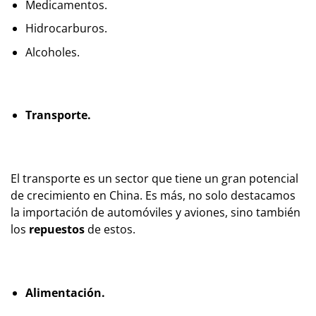
Medicamentos.
Hidrocarburos.
Alcoholes.
Transporte.
El transporte es un sector que tiene un gran potencial
de crecimiento en China. Es más, no solo destacamos
la importación de automóviles y aviones, sino también
los
repuestos
de estos.
Alimentación.