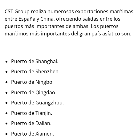
CST Group realiza numerosas exportaciones marítimas
entre España y China, ofreciendo salidas entre los
puertos más importantes de ambas. Los puertos
marítimos más importantes del gran país asíatico son:
Puerto de Shanghai.
Puerto de Shenzhen.
Puerto de Ningbo.
Puerto de Qingdao.
Puerto de Guangzhou.
Puerto de Tianjin.
Puerto de Dalian.
Puerto de Xiamen.