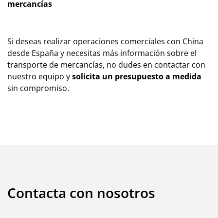
mercancías
Si deseas realizar operaciones comerc
iales con China
desde España y necesitas más información sobre el
transporte de mercancías, no dudes en
contactar con
nuestro equipo
y
solicita un presupuesto a medida
sin compromiso.
Contacta con nosotros