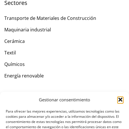
Sectores
Transporte de Materiales de Construcción
Maquinaria industrial
Cerámica
Textil
Químicos
Energía renovable
Empresa
Gestionar consentimiento
Contacto
Para ofrecer las mejores experiencias, utilizamos tecnologías como las
cookies para almacenar y/o acceder a la información del dispositivo. El
consentimiento de estas tecnologías nos permitirá procesar datos como
el comportamiento de navegación o las identificaciones únicas en este