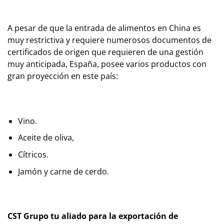
A pesar de que la entrada de alimentos en China es
muy restrictiva y requiere numerosos documentos de
certificados de origen que requieren de una gestión
muy anticipada, España, posee varios productos con
gran proyección en este país:
Vino.
Aceite de oliva,
Cítricos.
Jamón y carne de cerdo.
CST Grupo tu aliado para la exportación de