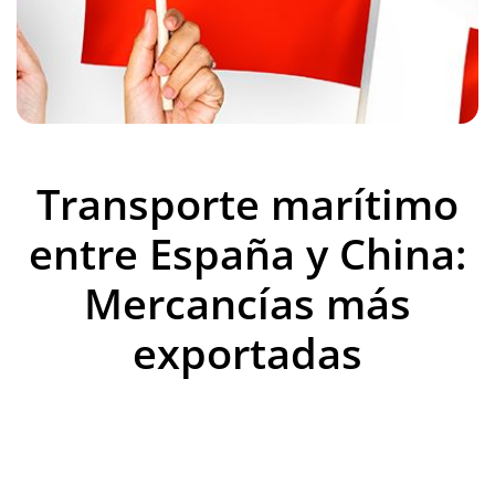
Transporte marítimo
entre España y China:
Mercancías más
exportadas