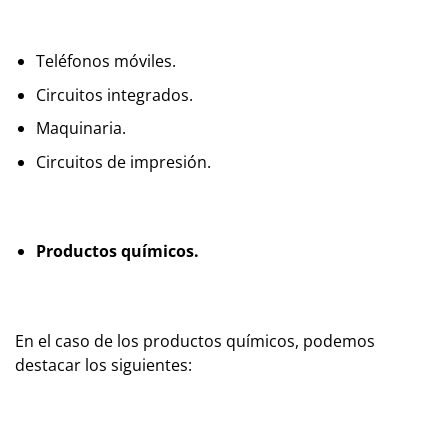
Teléfonos móviles.
Circuitos integrados.
Maquinaria.
Circuitos de impresión.
Productos químicos.
En el caso de los productos químicos, podemos
destacar los siguientes: