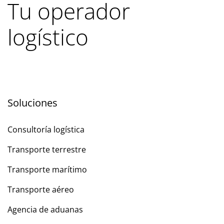
Tu operador
logístico
Soluciones
Consultoría logística
Transporte terrestre
Transporte marítimo
Transporte aéreo
Agencia de aduanas