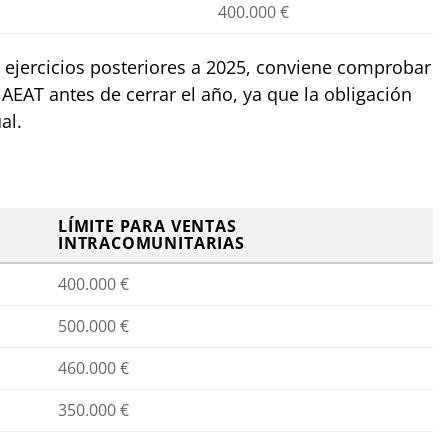
400.000 €
a ejercicios posteriores a 2025, conviene comprobar
 AEAT antes de cerrar el año, ya que la obligación
al.
LÍMITE PARA VENTAS
INTRACOMUNITARIAS
400.000 €
500.000 €
460.000 €
350.000 €