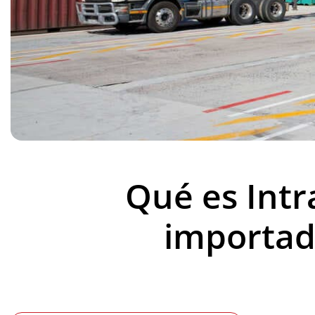
Qué es Intr
importad