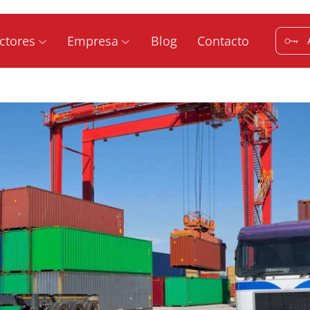
ctores
Empresa
Blog
Contacto