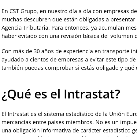
En CST Grupo, en nuestro día a día con empresas de 
muchas descubren que están obligadas a presentar el
Agencia Tributaria. Para entonces, ya acumulan me
haber evitado con una revisión básica del volumen d
Con más de 30 años de experiencia en transporte in
ayudado a cientos de empresas a evitar este tipo de
también puedas comprobar si estás obligado y qué 
¿Qué es el Intrastat?
El Intrastat es el sistema estadístico de la Unión Eu
mercancías entre países miembros. No es un impuest
una obligación informativa de carácter estadístico g