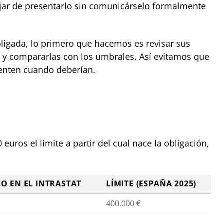
ar de presentarlo sin comunicárselo formalmente
ligada, lo primero que hacemos es revisar sus
r y compararlas con los umbrales. Así evitamos que
enten cuando deberían.
euros el límite a partir del cual nace la obligación,
O EN EL INTRASTAT
LÍMITE (ESPAÑA 2025)
400.000 €