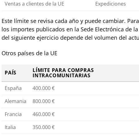
Ventas a clientes de la UE
Expediciones
Este límite se revisa cada año y puede cambiar. Par
los importes publicados en la Sede Electrónica de la
del siguiente ejercicio depende del volumen del actu
Otros países de la UE
LÍMITE PARA COMPRAS
PAÍS
INTRACOMUNITARIAS
España
400.000 €
Alemania
800.000 €
Francia
460.000 €
Italia
350.000 €