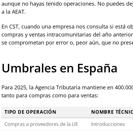
aunque no hayas tenido operaciones. No puedes dej
a la AEAT.
En CST, cuando una empresa nos consulta si está ob
compras y ventas intracomunitarias del año anterio
se comprometan por error o, peor aún, que no pres
Umbrales en España
Para 2025, la Agencia Tributaria mantiene en 400.000 
tanto para compras como para ventas:
TIPO DE OPERACIÓN
NOMBRE TÉCNIC
Compras a proveedores de la UE
Introducciones