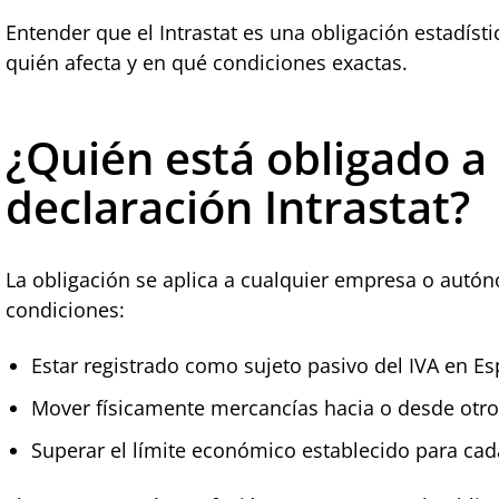
Entender que el Intrastat es una obligación estadísti
quién afecta y en qué condiciones exactas.
¿Quién está obligado a 
declaración Intrastat?
La obligación se aplica a cualquier empresa o aut
condiciones:
Estar registrado como sujeto pasivo del IVA en E
Mover físicamente mercancías hacia o desde otros
Superar el límite económico establecido para cad