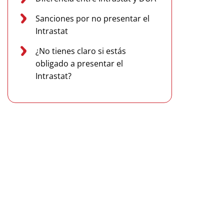
Sanciones por no presentar el
Intrastat
¿No tienes claro si estás
obligado a presentar el
Intrastat?