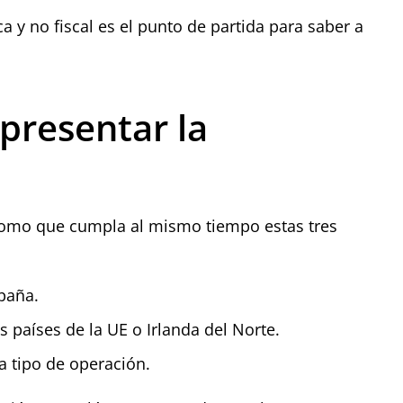
ca y no fiscal es el punto de partida para saber a
presentar la
ónomo que cumpla al mismo tiempo estas tres
spaña.
 países de la UE o Irlanda del Norte.
a tipo de operación.