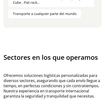
Cube , Flat rack…
Transporte a cualquier parte del mundo
Sectores en los que operamos
Ofrecemos soluciones logísticas personalizadas para
diversos sectores, asegurando que cada envío llegue a
tiempo, en perfectas condiciones y sin contratiempos.
Nuestra experiencia en transporte internacional
garantiza la seguridad y tranquilidad que necesitas.