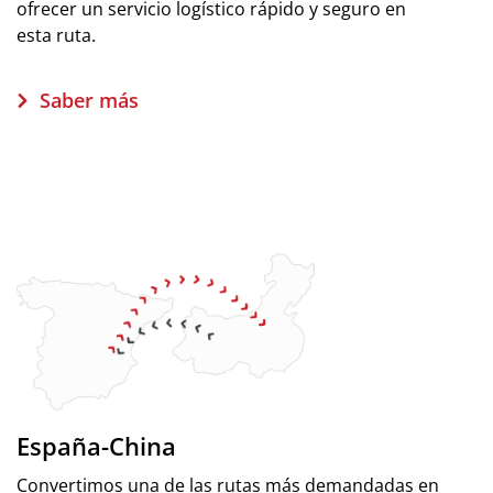
ofrecer un servicio logístico rápido y seguro en
esta ruta.
Saber más
España-China
Convertimos una de las rutas más demandadas en