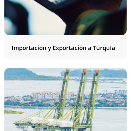
Importación y Exportación a Turquía