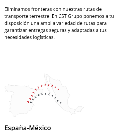
Eliminamos fronteras con nuestras rutas de
transporte terrestre. En CST Grupo ponemos a tu
disposición una amplia variedad de rutas para
garantizar entregas seguras y adaptadas a tus
necesidades logísticas.
España-México