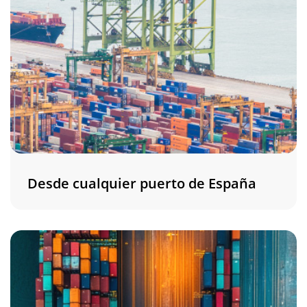
Desde cualquier puerto de España