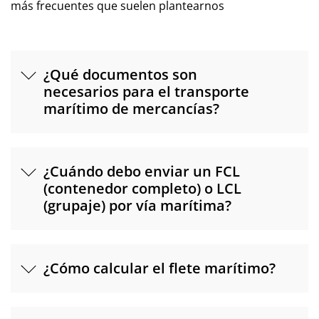
más frecuentes que suelen plantearnos
¿Qué documentos son
necesarios para el transporte
marítimo de mercancías?
¿Cuándo debo enviar un FCL
(contenedor completo) o LCL
(grupaje) por vía marítima?
¿Cómo calcular el flete marítimo?