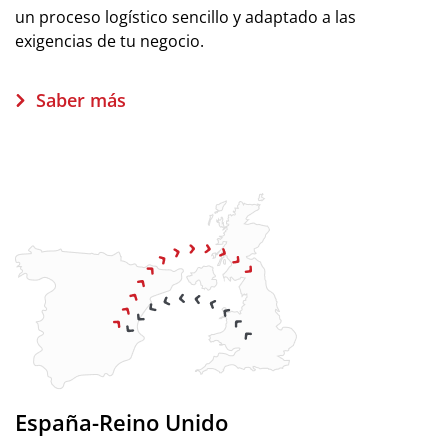
un proceso logístico sencillo y adaptado a las
exigencias de tu negocio.
Saber más
España-Reino Unido