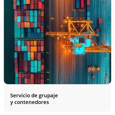
Servicio de grupaje
y contenedores