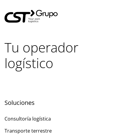
Tu operador
logístico
Soluciones
Consultoría logística
Transporte terrestre