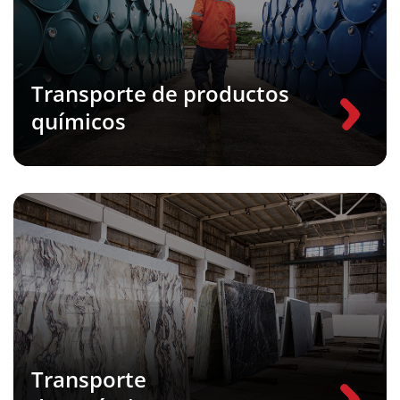
Transporte de productos
químicos
Transporte