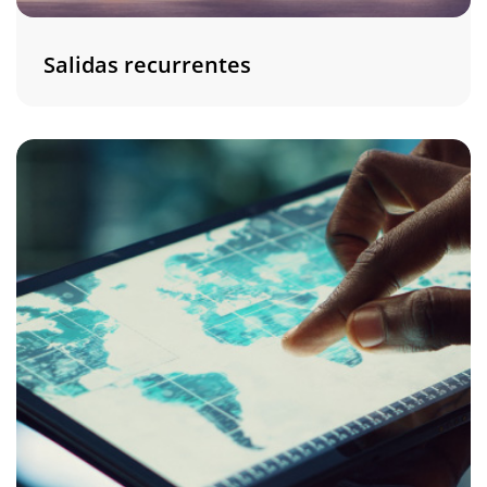
Salidas recurrentes