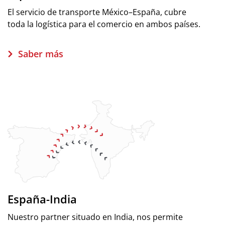
El servicio de transporte México–España, cubre
toda la logística para el comercio en ambos países.
Saber más
España-India
Nuestro partner situado en India, nos permite