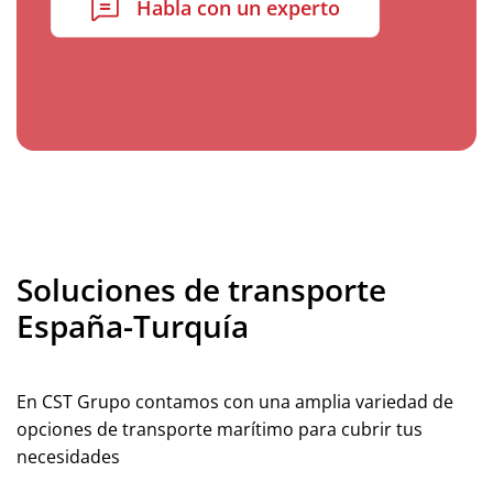
Habla con un experto
Soluciones de transporte
España-Turquía
En CST Grupo contamos con una amplia variedad de
opciones de transporte marítimo para cubrir tus
necesidades