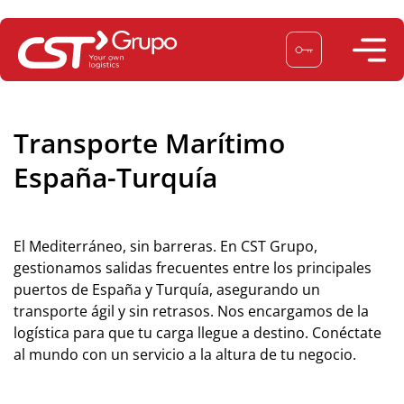
Saltar
al
contenido
Transporte Marítimo
España-Turquía
El Mediterráneo, sin barreras. En CST Grupo,
gestionamos salidas frecuentes entre los principales
puertos de España y Turquía, asegurando un
transporte ágil y sin retrasos. Nos encargamos de la
logística para que tu carga llegue a destino. Conéctate
al mundo con un servicio a la altura de tu negocio.