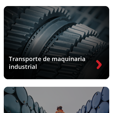
Transporte de maquinaria
industrial