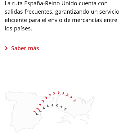
La ruta España-Reino Unido cuenta con
salidas frecuentes, garantizando un servicio
eficiente para el envío de mercancías entre
los países.
Saber más