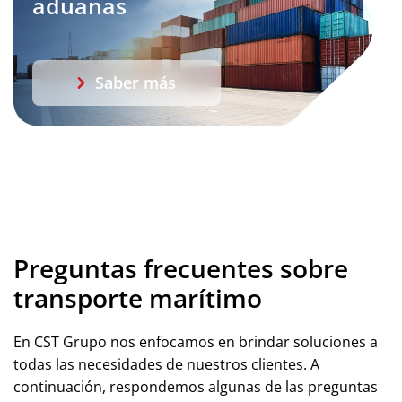
aduanas
Saber más
Preguntas frecuentes sobre
transporte marítimo
En CST Grupo nos enfocamos en brindar soluciones a
todas las necesidades de nuestros clientes. A
continuación, respondemos algunas de las preguntas