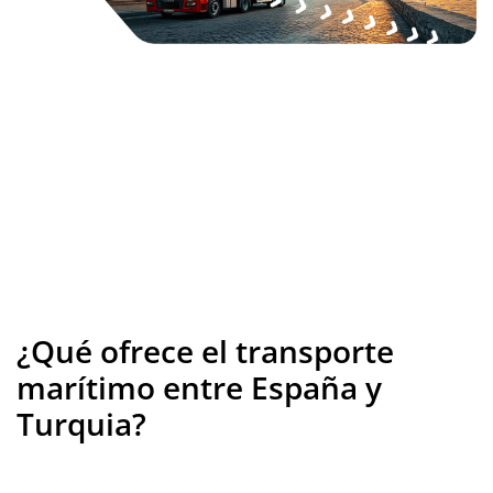
¿Qué ofrece el transporte
marítimo entre España y
Turquia?