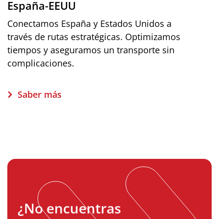
España-EEUU
Conectamos España y Estados Unidos a
través de rutas estratégicas. Optimizamos
tiempos y aseguramos un transporte sin
complicaciones.
Saber más
¿No encuentras