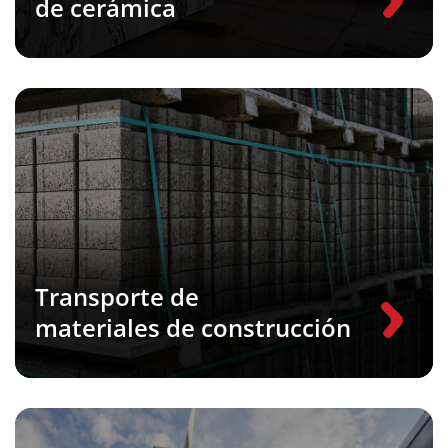
de cerámica
Transporte de
materiales de construcción