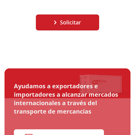
Solicitar
Ayudamos a exportadores e
importadores a alcanzar mercados
internacionales a través del
transporte de mercancías