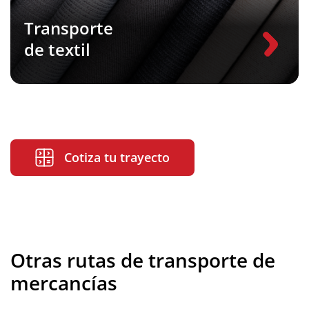
Transporte
de textil
Cotiza tu trayecto
Otras rutas de transporte de
mercancías