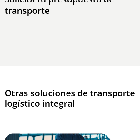
transporte
Otras soluciones de transporte
logístico integral