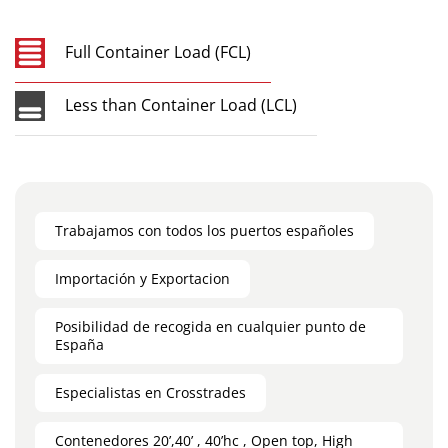
Full Container Load (FCL)
Less than Container Load (LCL)
Trabajamos con todos los puertos españoles
Importación y Exportacion
Posibilidad de recogida en cualquier punto de
España
Especialistas en Crosstrades
Contenedores 20’,40’ , 40’hc , Open top, High