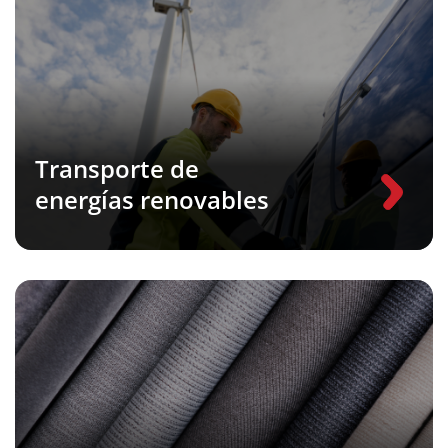
Transporte de
energías renovables