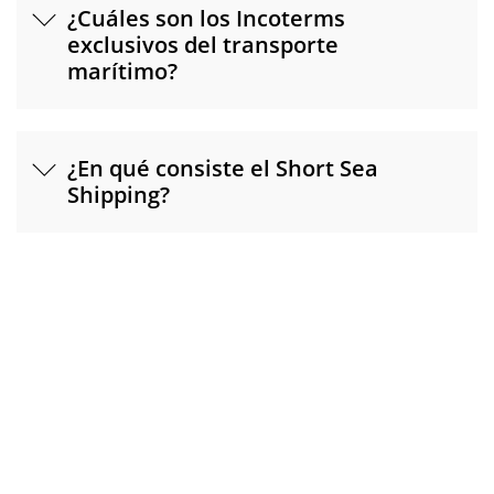
¿Cuáles son los Incoterms
exclusivos del transporte
marítimo?
¿En qué consiste el Short Sea
Shipping?