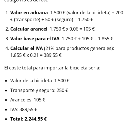
Valor en aduana
: 1.500 € (valor de la bicicleta) + 200
€ (transporte) + 50 € (seguro) = 1.750 €
Calcular arancel
: 1.750 € x 0,06 = 105 €
Valor base para el IVA
: 1.750 € + 105 € = 1.855 €
Calcular el IVA
(21% para productos generales):
1.855 € x 0,21 = 389,55 €
El coste total para importar la bicicleta sería:
Valor de la bicicleta: 1.500 €
Transporte y seguro: 250 €
Aranceles: 105 €
IVA: 389,55 €
Total: 2.244,55 €