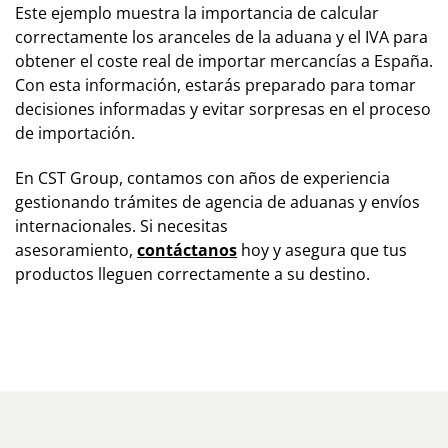
Este ejemplo muestra la importancia de calcular
correctamente los aranceles de la aduana y el IVA para
obtener el coste real de importar mercancías a España.
Con esta información, estarás preparado para tomar
decisiones informadas y evitar sorpresas en el proceso
de importación.
En CST Group, contamos con años de experiencia
gestionando trámites de agencia de aduanas y envíos
internacionales. Si necesitas
asesoramiento,
contáctanos
hoy y asegura que tus
productos lleguen correctamente a su destino.