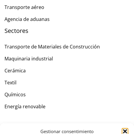
Transporte aéreo
Agencia de aduanas
Sectores
Transporte de Materiales de Construcción
Maquinaria industrial
Cerámica
Textil
Químicos
Energía renovable
Empresa
Gestionar consentimiento