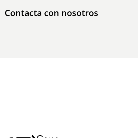
Contacta con nosotros