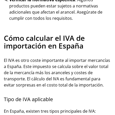
productos pueden estar sujetos a normativas
adicionales que afectan el arancel. Asegúrate de
cumplir con todos los requisitos.
Cómo calcular el IVA de
importación en España
El IVA es otro coste importante al importar mercancías
a España. Este impuesto se calcula sobre el valor total
de la mercancía más los aranceles y costes de
transporte. El cálculo del IVA es fundamental para
evitar sorpresas en el costo total de la importación.
Tipo de IVA aplicable
En España, existen tres tipos principales de IVA: