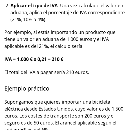
Aplicar el tipo de IVA
: Una vez calculado el valor en
aduana, aplica el porcentaje de IVA correspondiente
(21%, 10% o 4%).
Por ejemplo, si estás importando un producto que
tiene un valor en aduana de 1.000 euros y el IVA
aplicable es del 21%, el cálculo sería:
IVA = 1.000 € x 0,21 = 210 €
El total del IVA a pagar sería 210 euros.
Ejemplo práctico
Supongamos que quieres importar una bicicleta
eléctrica desde Estados Unidos, cuyo valor es de 1.500
euros. Los costes de transporte son 200 euros y el
seguro es de 50 euros. El arancel aplicable según el
código HS es del 6%.