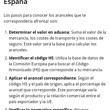
España
Los pasos para conocer los aranceles que te
correspondería afrontar son:
Determinar el valor en aduana
: Suma el valor de la
mercancía, los costes de transporte y los costes de
seguro. Este valor será la base para calcular los
aranceles.
Identificar el código HS
: Utiliza la base de datos de
la Comisión Europea para buscar el Código
Armonizado (HS) que corresponde a tu mercancía.
Aplicar el arancel correspondiente
: Según el
código HS y el país de origen, aplica el porcentaje de
arancel que corresponde. Este porcentaje varía
según el producto y la relación comercial entre el
país exportador y la UE.
Verificar la normativa específica
: Algunos