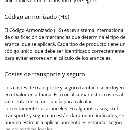
adicionales como el transporte y el seguro.
Código armonizado (HS)
El Código Armonizado (HS) es un sistema internacional
de clasificación de mercancías que determina el tipo de
arancel que se aplicará. Cada tipo de producto tiene un
código único, que debe ser identificado correctamente
para evitar errores en el cálculo de los aranceles.
Costes de transporte y seguro
Los costes de transporte y seguro también se incluyen
en el valor en aduana. Es crucial sumar estos costes al
valor total de la mercancía para calcular
correctamente los aranceles. En algunos casos, si el
transporte y seguro no están claramente indicados, se
pueden estimar o aplicar porcentajes estándar según
las normativas locales.