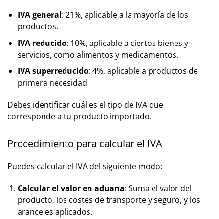
IVA general
: 21%, aplicable a la mayoría de los
productos.
IVA reducido
: 10%, aplicable a ciertos bienes y
servicios, como alimentos y medicamentos.
IVA superreducido
: 4%, aplicable a productos de
primera necesidad.
Debes identificar cuál es el tipo de IVA que
corresponde a tu producto importado.
Procedimiento para calcular el IVA
Puedes calcular el IVA del siguiente modo:
Calcular el valor en aduana
: Suma el valor del
producto, los costes de transporte y seguro, y los
aranceles aplicados.