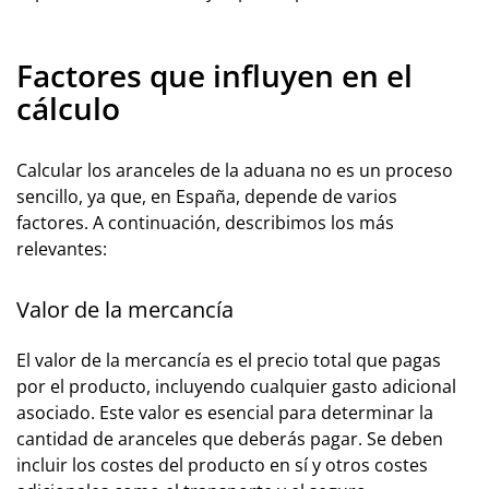
Factores que influyen en el
cálculo
Calcular los aranceles de la aduana no es un proceso
sencillo, ya que, en España, depende de varios
factores. A continuación, describimos los más
relevantes:
Valor de la mercancía
El valor de la mercancía es el precio total que pagas
por el producto, incluyendo cualquier gasto adicional
asociado. Este valor es esencial para determinar la
cantidad de aranceles que deberás pagar. Se deben
incluir los costes del producto en sí y otros costes