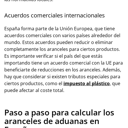
Acuerdos comerciales internacionales
España forma parte de la Unión Europea, que tiene
acuerdos comerciales con varios países alrededor del
mundo. Estos acuerdos pueden reducir o eliminar
completamente los aranceles para ciertos productos.
Es importante verificar si el país del que estás
importando tiene un acuerdo comercial con la UE para
beneficiarte de reducciones en los aranceles. Además,
hay que considerar si existen tributos especiales para
ciertos productos, como el
impuesto al plástico
, que
puede afectar al coste total.
Paso a paso para calcular los
aranceles de aduanas en