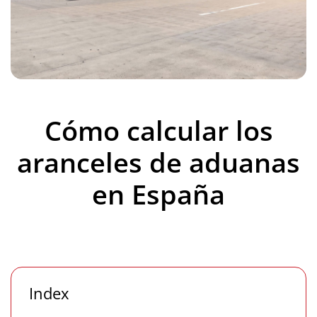
Cómo calcular los
aranceles de aduanas
en España
Index