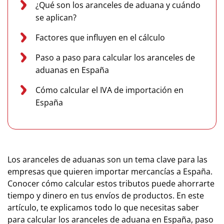
¿Qué son los aranceles de aduana y cuándo
se aplican?
Factores que influyen en el cálculo
Paso a paso para calcular los aranceles de
aduanas en España
Cómo calcular el IVA de importación en
España
Los aranceles de aduanas son un tema clave para las
empresas que quieren importar mercancías a España.
Conocer cómo calcular estos tributos puede ahorrarte
tiempo y dinero en tus envíos de productos. En este
artículo, te explicamos todo lo que necesitas saber
para calcular los aranceles de aduana en España, paso