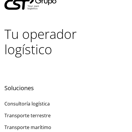
Tu operador
logístico
Soluciones
Consultoría logística
Transporte terrestre
Transporte marítimo