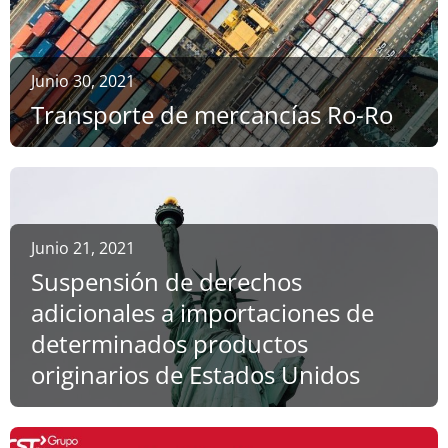
Junio 30, 2021
Transporte de mercancías Ro-Ro
Junio 21, 2021
Suspensión de derechos
adicionales a importaciones de
determinados productos
originarios de Estados Unidos