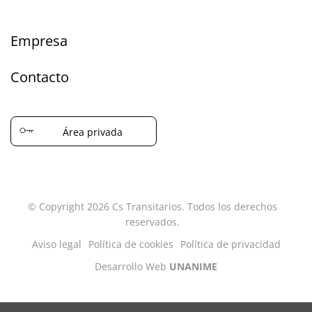
Empresa
Contacto
Área privada
© Copyright 2026 Cs Transitarios. Todos los derechos
reservados.
Aviso legal
Política de cookies
Política de privacidad
Desarrollo Web
UNANIME