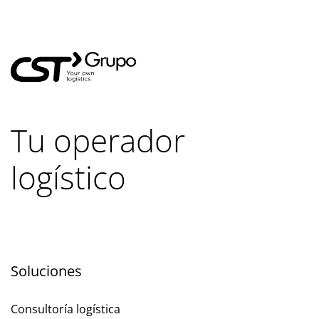
Tu operador
logístico
Soluciones
Consultoría logística