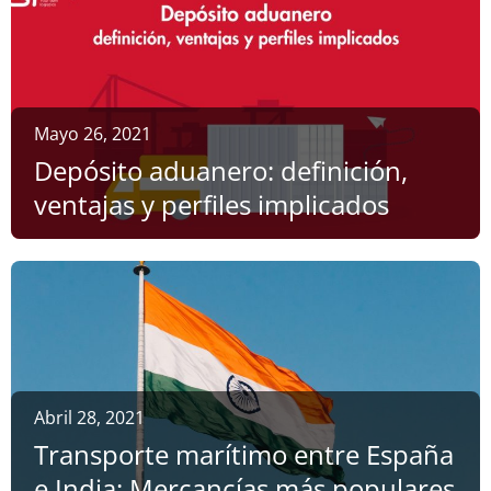
Mayo 26, 2021
Depósito aduanero: definición,
ventajas y perfiles implicados
Abril 28, 2021
Transporte marítimo entre España
e India: Mercancías más populares