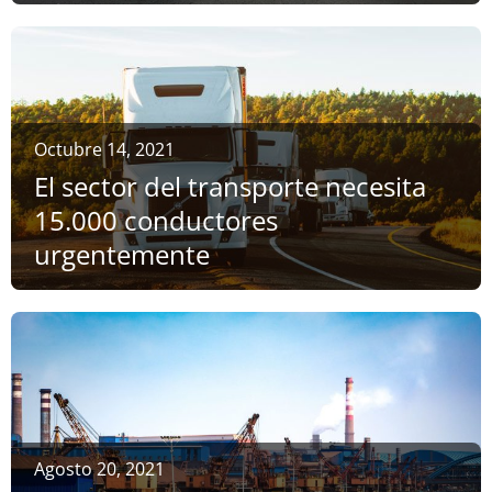
Octubre 14, 2021
El sector del transporte necesita
15.000 conductores
urgentemente
Agosto 20, 2021