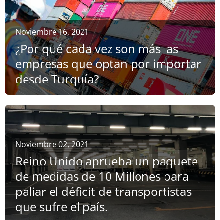
Noviembre 16, 2021
¿Por qué cada vez son más las
empresas que optan por importar
desde Turquía?
Noviembre 02, 2021
Reino Unido aprueba un paquete
de medidas de 10 Millones para
paliar el déficit de transportistas
que sufre el país.