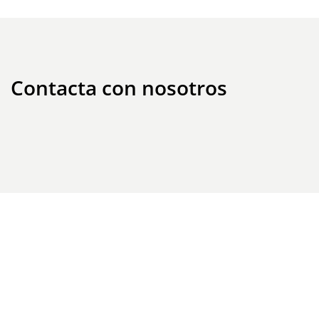
Contacta con nosotros