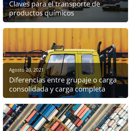
Claves para el transporte de
productos químicos
Agosto 20, 2021
Diferencias entre grupaje o carga
consolidada y carga completa